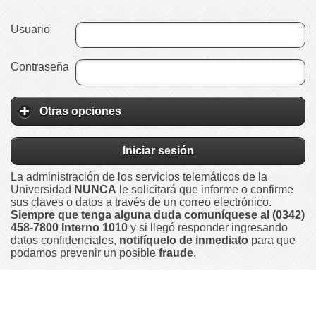
Usuario
Contraseña
Otras opciones
Iniciar sesión
La administración de los servicios telemáticos de la
Universidad
NUNCA
le solicitará que informe o confirme
sus claves o datos a través de un correo electrónico.
Siempre que tenga alguna duda comuníquese al (0342)
458-7800 Interno 1010
y si llegó responder ingresando
datos confidenciales,
notifíquelo de inmediato
para que
podamos prevenir un posible
fraude
.